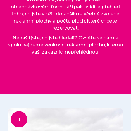
objednávkovém formuláři pak uvidíte přehled
toho, co jste vložili do košíku – včetně zvolené
reklamní plochy a počtu ploch, které chcete
rezervovat.
Nenašli jste, co jste hledali? Ozvěte se nám a
spolu najdeme venkovní reklamní plochu, kterou
vaši zákazníci nepřehlédnou!
1