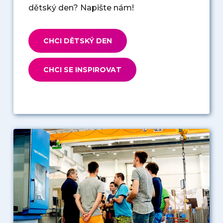
dětský den? Napište nám!
CHCI DĚTSKÝ DEN
CHCI SE INSPIROVAT