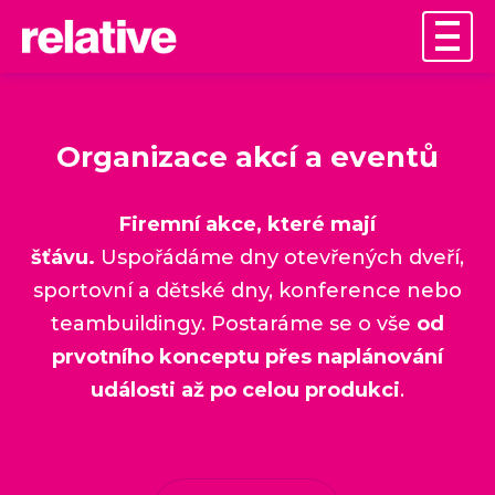
Organizace akcí a eventů
Firemní akce, které mají
šťávu.
Uspořádáme dny otevřených dveří,
sportovní a dětské dny, konference nebo
teambuildingy. Postaráme se o vše
od
prvotního konceptu přes naplánování
události až po celou produkci
.