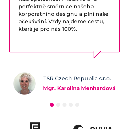
perfektně směrnice našeho
korporátního designu a plní naše
očekávání. Vždy najdeme cestu,
která je pro nás 100%.
TSR Czech Republic s.r.o.
Mgr. Karolina Menhardová