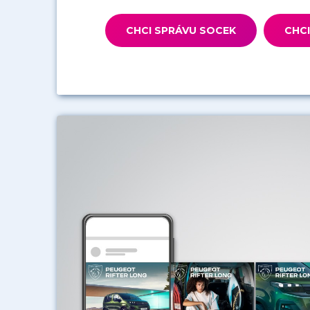
CHCI SPRÁVU SOCEK
CHCI