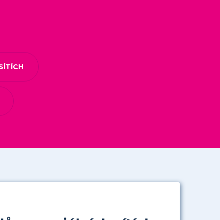
SÍTÍCH