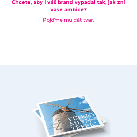
Chcete, aby i váš brand vypadal tak, jak zní
vaše ambice?
Pojďme mu dát tvar.