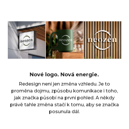
Nové logo. Nová energie.
Redesign není jen změna vzhledu. Je to
proměna dojmu, způsobu komunikace i toho,
jak značka působí na první pohled. A někdy
právě tahle změna stačí k tomu, aby se značka
posunula dál.