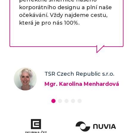
korporátního designu a plní naše
očekávání. Vždy najdeme cestu,
která je pro nás 100%.
TSR Czech Republic s.r.o.
Mgr. Karolina Menhardová